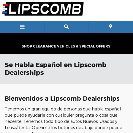
Skip to main content
SHOP CLEARANCE VEHICLES & SPECIAL OFFERS!
Se Habla Español en Lipscomb
Dealerships
Bienvenidos a Lipscomb Dealerships
Tenemos un gran equipo de personas que habla español
que puede ayudarle con cualquier pregunta o cosa que
necesite. Tenemos todo tipo de autos Nuevos, Usados y
Lease/Renta. Operime los botones de abajo donde puede