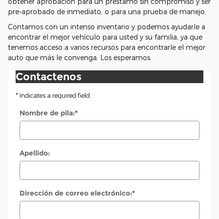
obtener aprobacion para un prestamo sin compromiso y ser
pre-aprobado de inmediato, o para una prueba de manejo.
Contamos con un intenso inventario y podemos ayudarle a
encontrar el mejor vehículo para usted y su familia, ya que
tenemos acceso a varios recursos para encontrarle el mejor
auto que más le convenga. Los esperamos.
Contactenos
* Indicates a required field
Nombre de pila:
*
Apellido:
Dirección de correo electrónico:
*